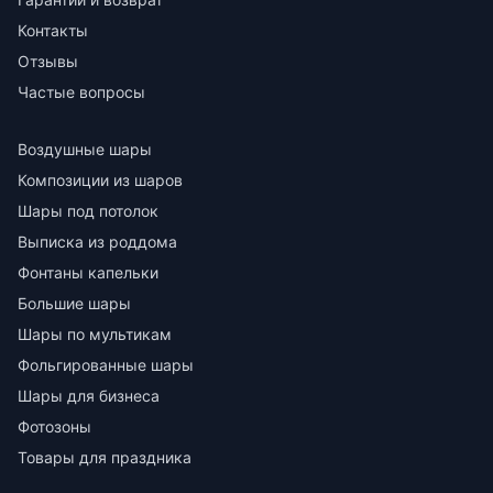
Контакты
Отзывы
Частые вопросы
Воздушные шары
Композиции из шаров
Шары под потолок
Выписка из роддома
Фонтаны капельки
Большие шары
Шары по мультикам
Фольгированные шары
Шары для бизнеса
Фотозоны
Товары для праздника