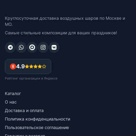
Круглосуточная доставка воздушных шаров по Москве и
МО.
Самые стильные композиции для ваших праздников!
4.9
Рейтинг организации в Яндексе
Каталог
О нас
Доставка и оплата
Политика конфиденциальности
Пользовательское соглашение
Гарантии и возврат