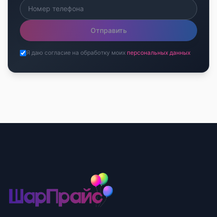
Отправить
Я даю согласие на обработку моих
персональных данных