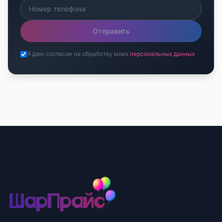
Отправить
Я даю согласие на обработку моих
персональных данных