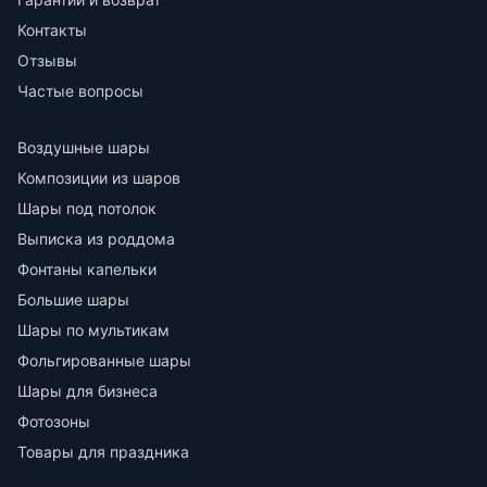
Контакты
Отзывы
Частые вопросы
Воздушные шары
Композиции из шаров
Шары под потолок
Выписка из роддома
Фонтаны капельки
Большие шары
Шары по мультикам
Фольгированные шары
Шары для бизнеса
Фотозоны
Товары для праздника