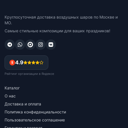
Круглосуточная доставка воздушных шаров по Москве и
МО.
Самые стильные композиции для ваших праздников!
4.9
Рейтинг организации в Яндексе
Каталог
О нас
Доставка и оплата
Политика конфиденциальности
Пользовательское соглашение
Гарантии и возврат