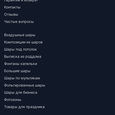
Контакты
Отзывы
Частые вопросы
Воздушные шары
Композиции из шаров
Шары под потолок
Выписка из роддома
Фонтаны капельки
Большие шары
Шары по мультикам
Фольгированные шары
Шары для бизнеса
Фотозоны
Товары для праздника