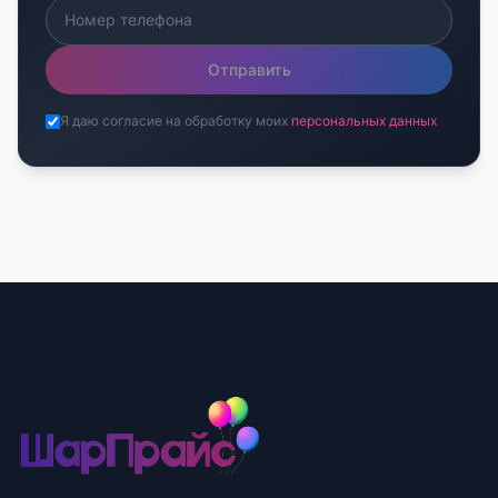
Отправить
Я даю согласие на обработку моих
персональных данных