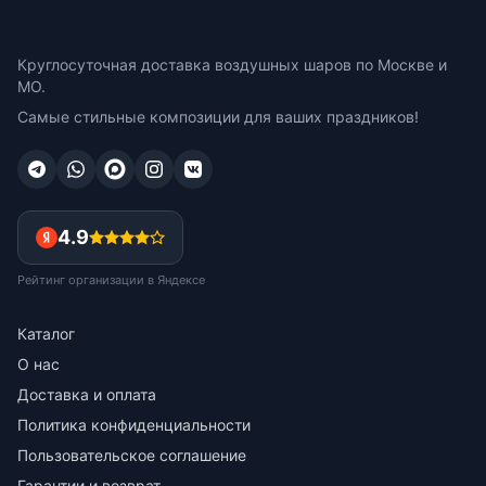
Круглосуточная доставка воздушных шаров по Москве и
МО.
Самые стильные композиции для ваших праздников!
4.9
Рейтинг организации в Яндексе
Каталог
О нас
Доставка и оплата
Политика конфиденциальности
Пользовательское соглашение
Гарантии и возврат