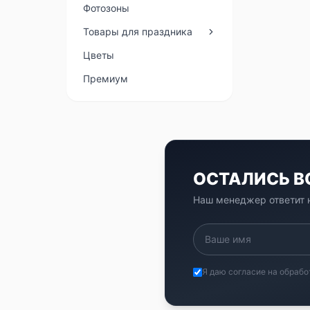
Фотозоны
Товары для праздника
Цветы
Премиум
ОСТАЛИСЬ 
Наш менеджер ответит н
Я даю согласие на обрабо