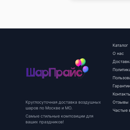
Каталог
О нас
Доставк
Политик
Пользов
Гарантии
Контакт
Круглосуточная доставка воздушных
Отзывы
шаров по Москве и МО.
Частые 
Самые стильные композиции для
ваших праздников!