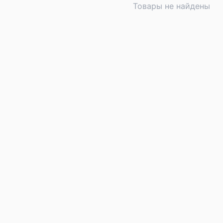
Товары не найдены