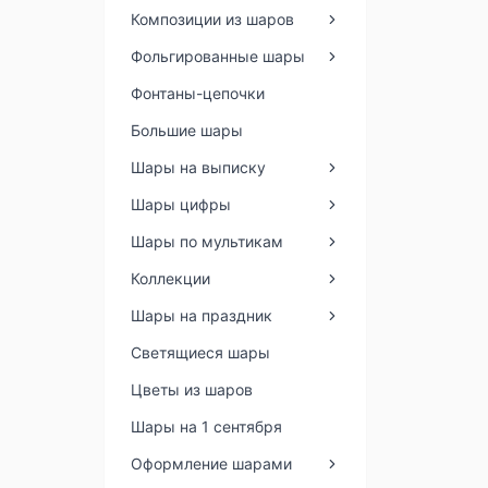
Композиции из шаров
Фольгированные шары
Фонтаны-цепочки
Большие шары
Шары на выписку
Шары цифры
Шары по мультикам
Коллекции
Шары на праздник
Светящиеся шары
Цветы из шаров
Шары на 1 сентября
Оформление шарами