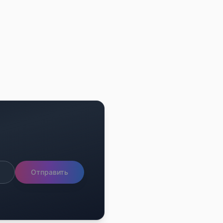
Отправить