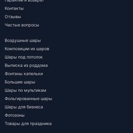
Контакты
Отзывы
Частые вопросы
Воздушные шары
Композиции из шаров
Шары под потолок
Выписка из роддома
Фонтаны капельки
Большие шары
Шары по мультикам
Фольгированные шары
Шары для бизнеса
Фотозоны
Товары для праздника