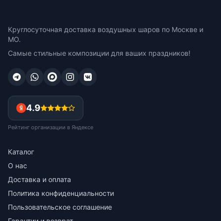
Круглосуточная доставка воздушных шаров по Москве и
МО.
Самые стильные композиции для ваших праздников!
4.9
Рейтинг организации в Яндексе
Каталог
О нас
Доставка и оплата
Политика конфиденциальности
Пользовательское соглашение
Гарантии и возврат