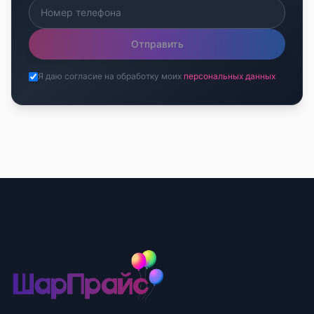
Отправить
Я даю согласие на обработку моих
персональных данных