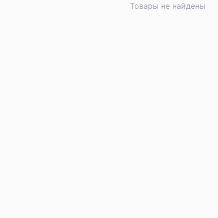
Товары не найдены