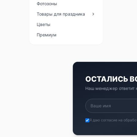
Фотозоны
Товары для праздника
Цветы
Премиум
ОСТАЛИСЬ 
Наш менеджер ответит н
Я даю согласие на обрабо