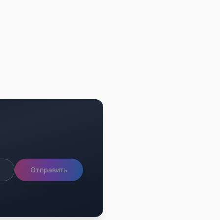
Отправить