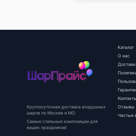
Каталог
О нас
Доставк
Политик
Пользов
Гарантии
Контакт
Круглосуточная доставка воздушных
Отзывы
шаров по Москве и МО.
Частые 
Самые стильные композиции для
ваших праздников!