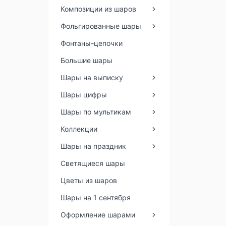
Композиции из шаров
Фольгированные шары
Фонтаны-цепочки
Большие шары
Шары на выписку
Шары цифры
Шары по мультикам
Коллекции
Шары на праздник
Светящиеся шары
Цветы из шаров
Шары на 1 сентября
Оформление шарами