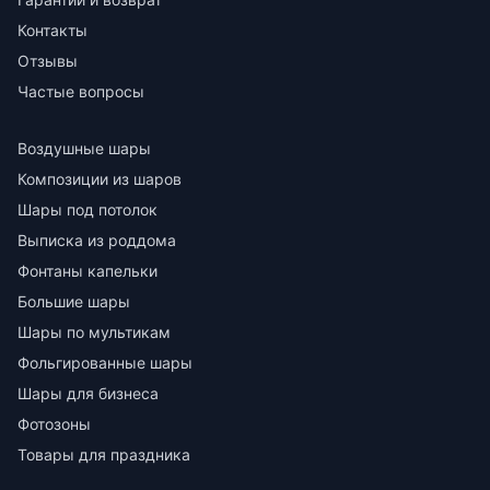
Контакты
Отзывы
Частые вопросы
Воздушные шары
Композиции из шаров
Шары под потолок
Выписка из роддома
Фонтаны капельки
Большие шары
Шары по мультикам
Фольгированные шары
Шары для бизнеса
Фотозоны
Товары для праздника