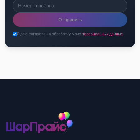
Отправить
Я даю согласие на обработку моих
персональных данных