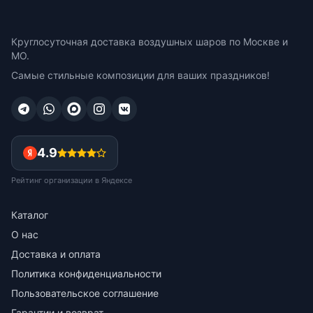
Круглосуточная доставка воздушных шаров по Москве и
МО.
Самые стильные композиции для ваших праздников!
4.9
Рейтинг организации в Яндексе
Каталог
О нас
Доставка и оплата
Политика конфиденциальности
Пользовательское соглашение
Гарантии и возврат