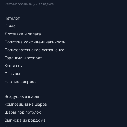
Рейтинг организации в Яндексе
Каталог
О нас
Доставка и оплата
Политика конфиденциальности
Пользовательское соглашение
Гарантии и возврат
Контакты
Отзывы
Частые вопросы
Воздушные шары
Композиции из шаров
Шары под потолок
Выписка из роддома