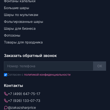
Фонтаны капельки
Большие шары
Шары по мультикам
Фольгированные шары
Шары для бизнеса
Фотозоны
Товары для праздника
Заказать обратный звонок
OK
Согласен с
политикой конфиденциальности
Контакты
+7 (499) 647-75-17
+7 (926) 133-07-73
@zakazsharprice