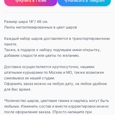
Купить в 1 клик
Написать в Telegram
Размер шара 18″/ 48 см.
Ленты металлизированные в цвет шаров
Каждый набор шаров доставляется в транспортировочном
пакете.
Также, в подарок к набору подпишем мини-открытку,
добавим сладости или цветы по желанию.
Доставка осуществляется круглосуточно, нашими
штатными курьерами по Москве и МО, также возможен
самовывоз из нашей студии.
Оформить заказ можно на любую дату, на любое удобное
для Вас время.
*Количество шаров, цветовая гамма и надпись могут быть
любыми. Изменить состав и внести корректировки можно
после оформления заказа. (Просто напишите при