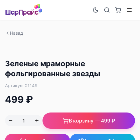
Назад
Зеленые мраморные
фольгированные звезды
Артикул:
01149
499 ₽
В корзину —
499 ₽