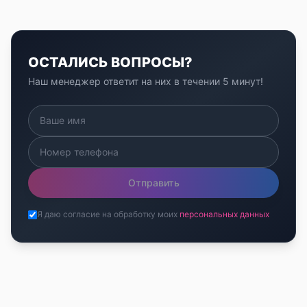
ОСТАЛИСЬ ВОПРОСЫ?
Наш менеджер ответит на них в течении 5 минут!
Отправить
Я даю согласие на обработку моих
персональных данных