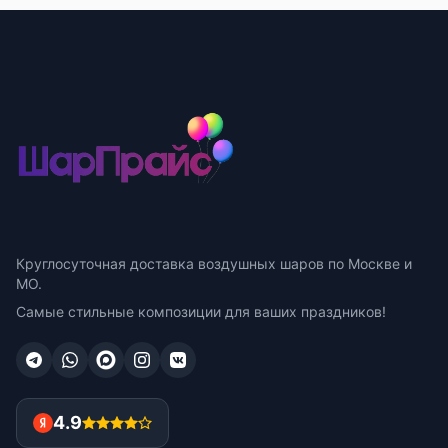
Круглосуточная доставка воздушных шаров по Москве и
МО.
Самые стильные композиции для ваших праздников!
4.9