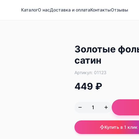
Каталог
О нас
Доставка и оплата
Контакты
Отзывы
Золотые фол
сатин
Артикул:
01123
449 ₽
Купить в 1 клик