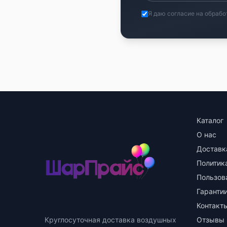
Я даю согласие на обрабо
Каталог
О нас
Доставк
Политик
Пользов
Гарантии
Контакт
Круглосуточная доставка воздушных
Отзывы