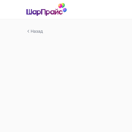
Назад