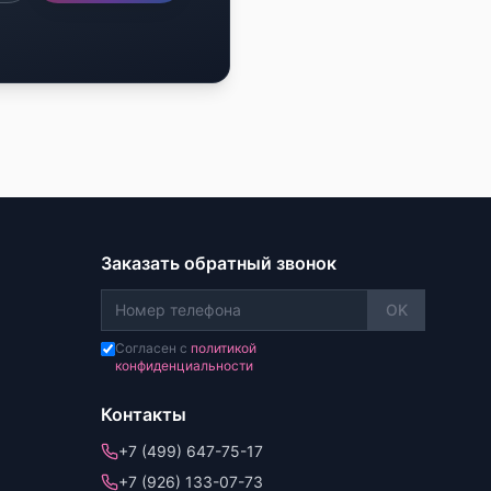
Заказать обратный звонок
OK
Согласен с
политикой
конфиденциальности
Контакты
+7 (499) 647-75-17
+7 (926) 133-07-73