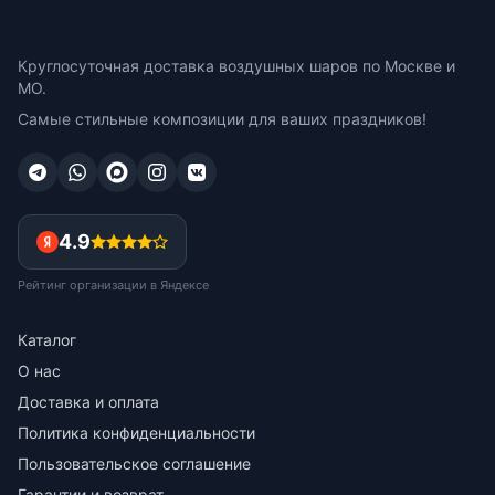
Круглосуточная доставка воздушных шаров по Москве и
МО.
Самые стильные композиции для ваших праздников!
4.9
Рейтинг организации в Яндексе
Каталог
О нас
Доставка и оплата
Политика конфиденциальности
Пользовательское соглашение
Гарантии и возврат