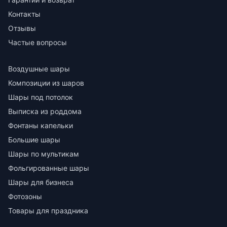
Контакты
Отзывы
Частые вопросы
Воздушные шары
Композиции из шаров
Шары под потолок
Выписка из роддома
Фонтаны капельки
Большие шары
Шары по мультикам
Фольгированные шары
Шары для бизнеса
Фотозоны
Товары для праздника