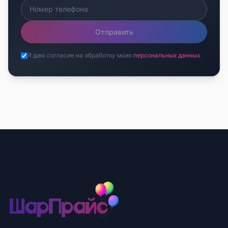
Отправить
Я даю согласие на обработку моих
персональных данных