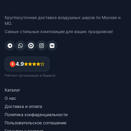
Круглосуточная доставка воздушных шаров по Москве и
МО.
Самые стильные композиции для ваших праздников!
4.9
Рейтинг организации в Яндексе
Каталог
О нас
Доставка и оплата
Политика конфиденциальности
Пользовательское соглашение
Гарантии и возврат