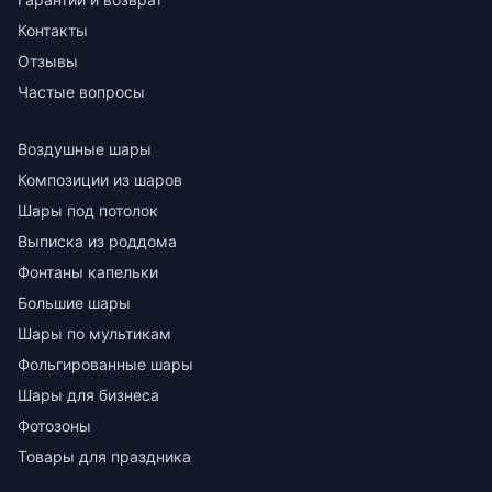
Контакты
Отзывы
Частые вопросы
Воздушные шары
Композиции из шаров
Шары под потолок
Выписка из роддома
Фонтаны капельки
Большие шары
Шары по мультикам
Фольгированные шары
Шары для бизнеса
Фотозоны
Товары для праздника