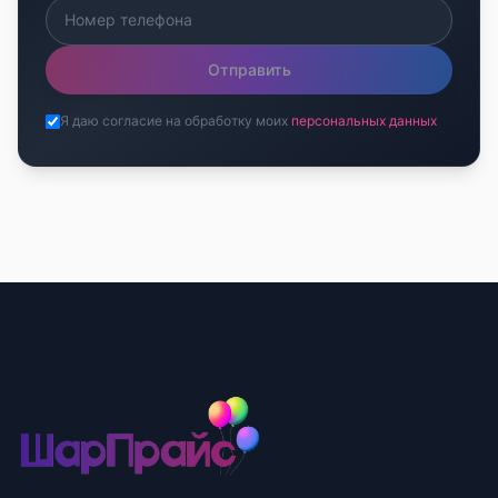
Отправить
Я даю согласие на обработку моих
персональных данных