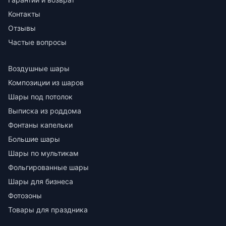
Контакты
Отзывы
Частые вопросы
Воздушные шары
Композиции из шаров
Шары под потолок
Выписка из роддома
Фонтаны капельки
Большие шары
Шары по мультикам
Фольгированные шары
Шары для бизнеса
Фотозоны
Товары для праздника