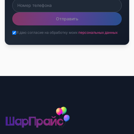
Отправить
Я даю согласие на обработку моих
персональных данных