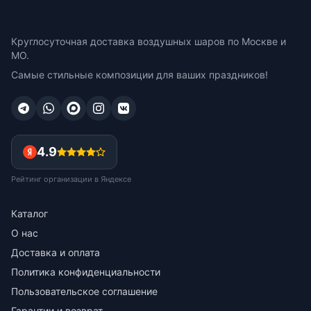
Круглосуточная доставка воздушных шаров по Москве и
МО.
Самые стильные композиции для ваших праздников!
4.9
Рейтинг организации в Яндексе
Каталог
О нас
Доставка и оплата
Политика конфиденциальности
Пользовательское соглашение
Гарантии и возврат