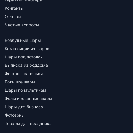
Контакты
Отзывы
Частые вопросы
Воздушные шары
Композиции из шаров
Шары под потолок
Выписка из роддома
Фонтаны капельки
Большие шары
Шары по мультикам
Фольгированные шары
Шары для бизнеса
Фотозоны
Товары для праздника