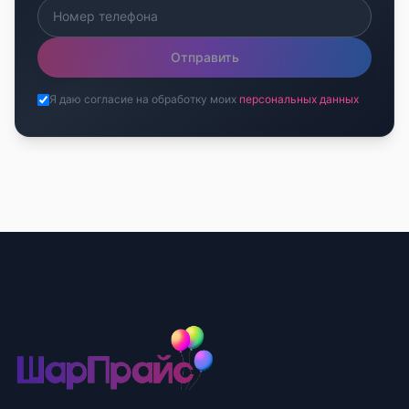
Отправить
Я даю согласие на обработку моих
персональных данных