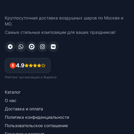
Круглосуточная доставка воздушных шаров по Москве и
МО.
Самые стильные композиции для ваших праздников!
4.9
Рейтинг организации в Яндексе
Каталог
О нас
Доставка и оплата
Политика конфиденциальности
Пользовательское соглашение
Гарантии и возврат