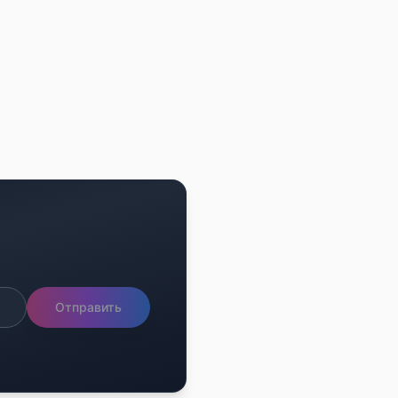
Отправить