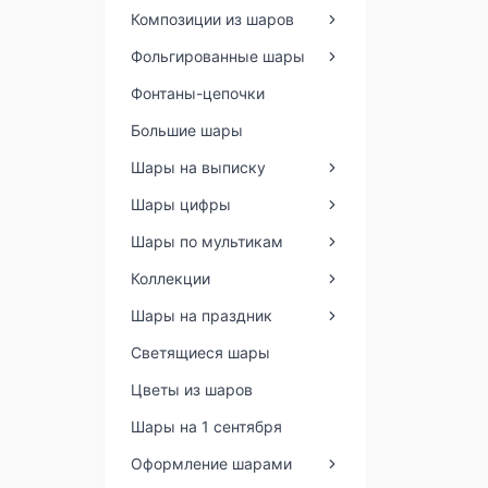
Композиции из шаров
Фольгированные шары
Фонтаны-цепочки
Большие шары
Шары на выписку
Шары цифры
Шары по мультикам
Коллекции
Шары на праздник
Светящиеся шары
Цветы из шаров
Шары на 1 сентября
Оформление шарами