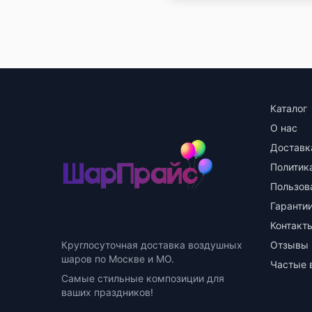
Каталог
О нас
Доставк
Политик
Пользов
Гарантии
Контакт
Круглосуточная доставка воздушных
Отзывы
шаров по Москве и МО.
Частые 
Самые стильные композиции для
ваших праздников!