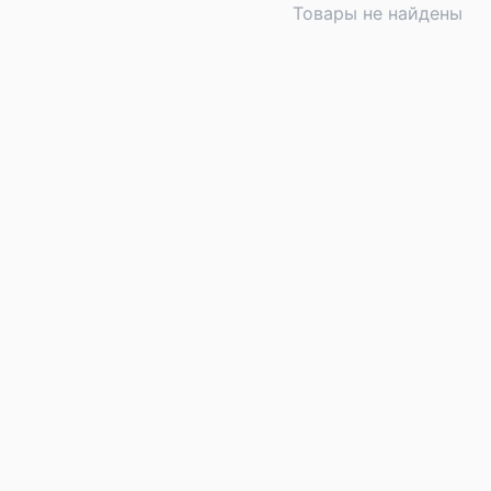
Товары не найдены