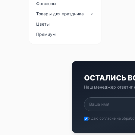
Фотозоны
Товары для праздника
Цветы
Премиум
ОСТАЛИСЬ 
Наш менеджер ответит н
Я даю согласие на обрабо