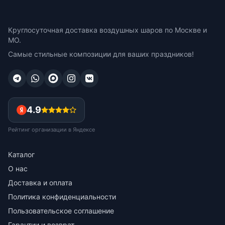
Круглосуточная доставка воздушных шаров по Москве и
МО.
Самые стильные композиции для ваших праздников!
4.9
Рейтинг организации в Яндексе
Каталог
О нас
Доставка и оплата
Политика конфиденциальности
Пользовательское соглашение
Гарантии и возврат