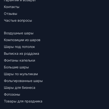
Контакты
Отзывы
Частые вопросы
Воздушные шары
Композиции из шаров
Шары под потолок
Выписка из роддома
Фонтаны капельки
Большие шары
Шары по мультикам
Фольгированные шары
Шары для бизнеса
Фотозоны
Товары для праздника