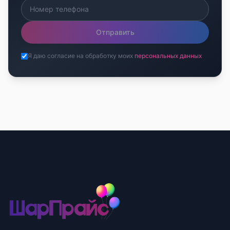
Отправить
Я даю согласие на обработку моих
персональных данных