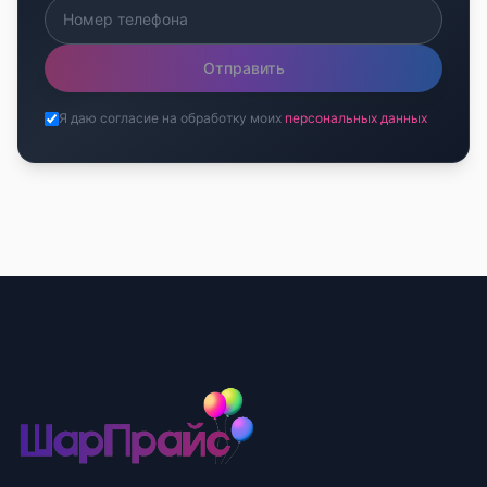
Отправить
Я даю согласие на обработку моих
персональных данных