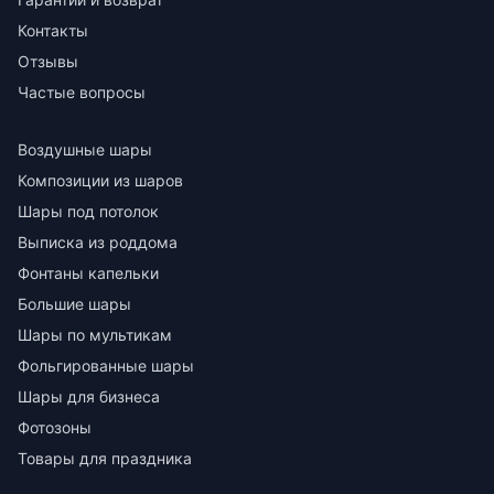
Контакты
Отзывы
Частые вопросы
Воздушные шары
Композиции из шаров
Шары под потолок
Выписка из роддома
Фонтаны капельки
Большие шары
Шары по мультикам
Фольгированные шары
Шары для бизнеса
Фотозоны
Товары для праздника