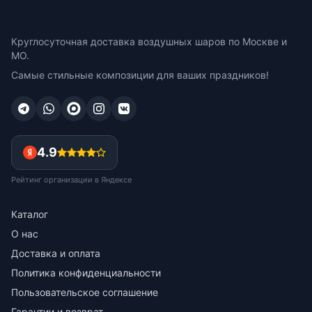
Круглосуточная доставка воздушных шаров по Москве и
МО.
Самые стильные композиции для ваших праздников!
4.9
Рейтинг организации в Яндексе
Каталог
О нас
Доставка и оплата
Политика конфиденциальности
Пользовательское соглашение
Гарантии и возврат